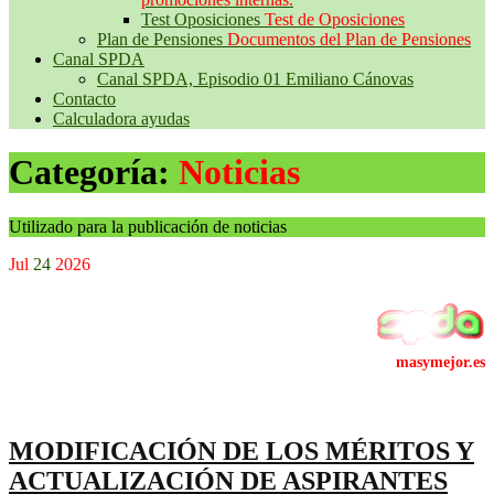
Test Oposiciones
Test de Oposiciones
Plan de Pensiones
Documentos del Plan de Pensiones
Canal SPDA
Canal SPDA, Episodio 01 Emiliano Cánovas
Contacto
Calculadora ayudas
Categoría:
Noticias
Utilizado para la publicación de noticias
Jul
24
2026
MODIFICACIÓN DE LOS MÉRITOS Y
ACTUALIZACIÓN DE ASPIRANTES