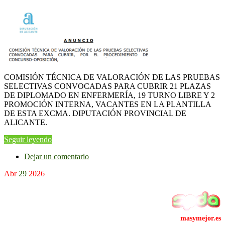
COMISIÓN TÉCNICA DE VALORACIÓN DE LAS PRUEBAS
SELECTIVAS CONVOCADAS PARA CUBRIR 21 PLAZAS
DE DIPLOMADO EN ENFERMERÍA, 19 TURNO LIBRE Y 2
PROMOCIÓN INTERNA, VACANTES EN LA PLANTILLA
DE ESTA EXCMA. DIPUTACIÓN PROVINCIAL DE
ALICANTE.
Seguir leyendo
Dejar un comentario
Abr
29
2026