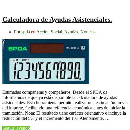
Calculadora de Ayudas Asistenciales.
Por
spda
en
Accion Social
,
Ayudas
,
Noticias
Estimadas compañeras y compañeros, Desde el SPDA os
informamos de que ya está disponible la calculadora de ayudas
asistenciales. Esta herramienta permite realizar una estimación previa
del importe, facilitando una referencia económica antes de iniciar la
tramitación. Nota: El resultado tiene carácter orientativo e incluye la
reducción del 5% y el incremento del 1%. Atentamente, …
Seguir leyendo