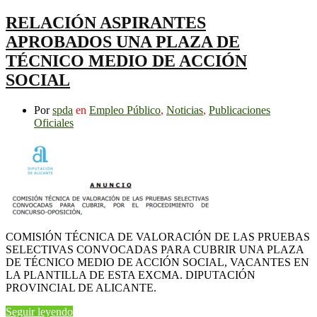
RELACIÓN ASPIRANTES
APROBADOS UNA PLAZA DE
TÉCNICO MEDIO DE ACCIÓN
SOCIAL
Por
spda
en
Empleo Público
,
Noticias
,
Publicaciones
Oficiales
COMISIÓN TÉCNICA DE VALORACIÓN DE LAS PRUEBAS
SELECTIVAS CONVOCADAS PARA CUBRIR UNA PLAZA
DE TÉCNICO MEDIO DE ACCIÓN SOCIAL, VACANTES EN
LA PLANTILLA DE ESTA EXCMA. DIPUTACIÓN
PROVINCIAL DE ALICANTE.
Seguir leyendo