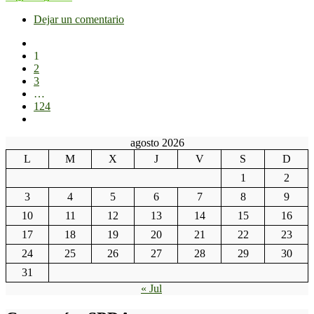
Dejar un comentario
1
2
3
…
124
agosto 2026
L
M
X
J
V
S
D
1
2
3
4
5
6
7
8
9
10
11
12
13
14
15
16
17
18
19
20
21
22
23
24
25
26
27
28
29
30
31
« Jul