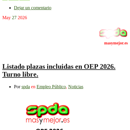
Dejar un comentario
May
27
2026
Listado plazas incluidas en OEP 2026.
Turno libre.
Por
spda
en
Empleo Público
,
Noticias