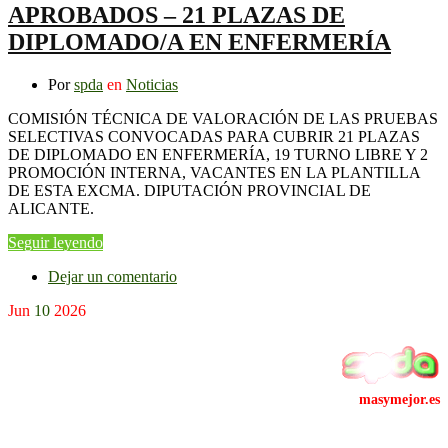
APROBADOS – 21 PLAZAS DE
DIPLOMADO/A EN ENFERMERÍA
Por
spda
en
Noticias
COMISIÓN TÉCNICA DE VALORACIÓN DE LAS PRUEBAS
SELECTIVAS CONVOCADAS PARA CUBRIR 21 PLAZAS
DE DIPLOMADO EN ENFERMERÍA, 19 TURNO LIBRE Y 2
PROMOCIÓN INTERNA, VACANTES EN LA PLANTILLA
DE ESTA EXCMA. DIPUTACIÓN PROVINCIAL DE
ALICANTE.
Seguir leyendo
Dejar un comentario
Jun
10
2026