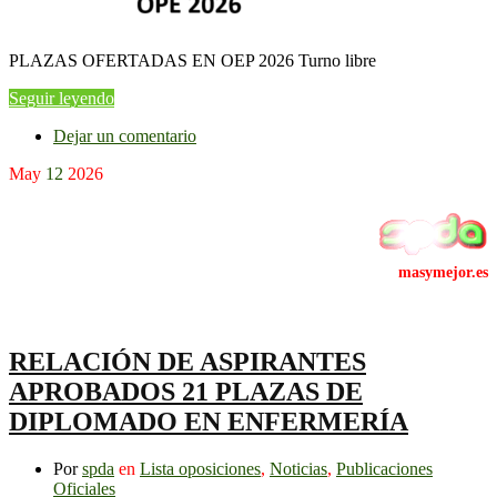
PLAZAS OFERTADAS EN OEP 2026 Turno libre
Seguir leyendo
Dejar un comentario
May
12
2026
RELACIÓN DE ASPIRANTES
APROBADOS 21 PLAZAS DE
DIPLOMADO EN ENFERMERÍA
Por
spda
en
Lista oposiciones
,
Noticias
,
Publicaciones
Oficiales