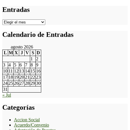
Entradas
Entradas
Calendario de Entradas
agosto 2026
L
M
X
J
V
S
D
1
2
3
4
5
6
7
8
9
10
11
12
13
14
15
16
17
18
19
20
21
22
23
24
25
26
27
28
29
30
31
« Jul
Categorías
Accion Social
Acuerdo/Convenio