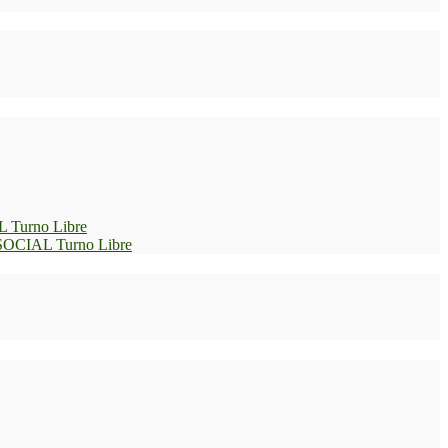
L Turno Libre
 SOCIAL Turno Libre