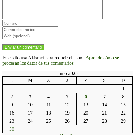
Este sitio usa Akismet para reducir el spam.
Aprende cómo se
procesan los datos de tus comentarios.
junio 2025
L
M
X
J
V
S
D
1
2
3
4
5
6
7
8
9
10
11
12
13
14
15
16
17
18
19
20
21
22
23
24
25
26
27
28
29
30