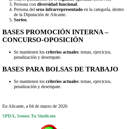
Persona con
diversidad funcional
.
Persona del
sexo infrarrepresentado
en la categoría, dentro
de la Diputación de Alicante.
Sorteo
.
BASES PROMOCIÓN INTERNA –
CONCURSO-OPOSICIÓN
Se mantienen los
criterios actuales
: temas, ejercicios,
penalización y desempate.
BASES PARA BOLSAS DE TRABAJO
Se mantienen los
criterios actuales
: temas, ejercicios,
penalización y desempate.
En Alicante, a 04 de marzo de 2026
SPDA, Somos Tu Sindicato