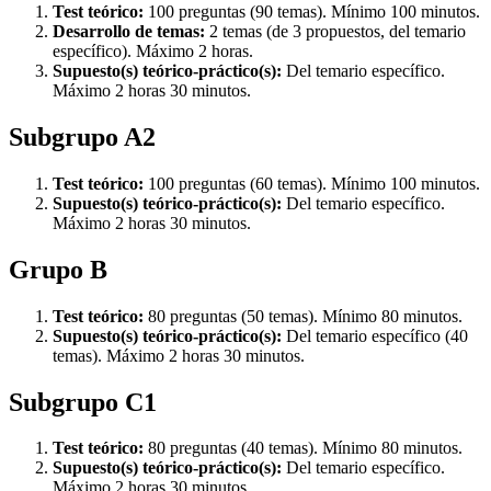
Test teórico:
100 preguntas (90 temas). Mínimo 100 minutos.
Desarrollo de temas:
2 temas (de 3 propuestos, del temario
específico). Máximo 2 horas.
Supuesto(s) teórico-práctico(s):
Del temario específico.
Máximo 2 horas 30 minutos.
Subgrupo A2
Test teórico:
100 preguntas (60 temas). Mínimo 100 minutos.
Supuesto(s) teórico-práctico(s):
Del temario específico.
Máximo 2 horas 30 minutos.
Grupo B
Test teórico:
80 preguntas (50 temas). Mínimo 80 minutos.
Supuesto(s) teórico-práctico(s):
Del temario específico (40
temas). Máximo 2 horas 30 minutos.
Subgrupo C1
Test teórico:
80 preguntas (40 temas). Mínimo 80 minutos.
Supuesto(s) teórico-práctico(s):
Del temario específico.
Máximo 2 horas 30 minutos.