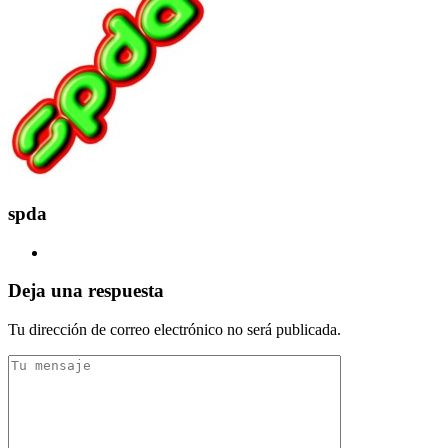
spda
Deja una respuesta
Tu dirección de correo electrónico no será publicada.