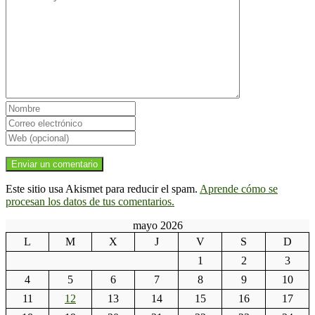
Este sitio usa Akismet para reducir el spam.
Aprende cómo se
procesan los datos de tus comentarios.
mayo 2026
L
M
X
J
V
S
D
1
2
3
4
5
6
7
8
9
10
11
12
13
14
15
16
17