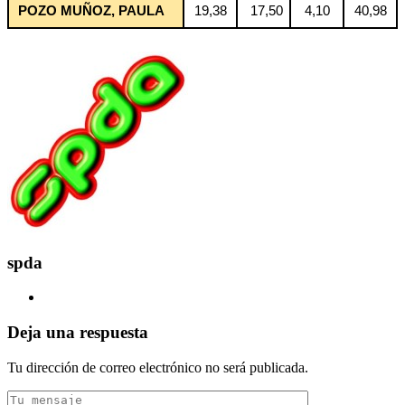
POZO MUÑOZ, PAULA
19,38
17,50
4,10
40,98
spda
Deja una respuesta
Tu dirección de correo electrónico no será publicada.