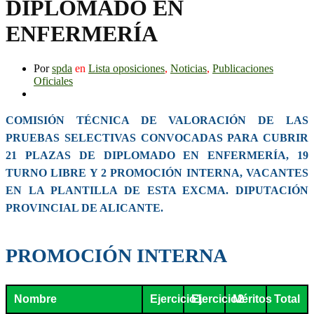
DIPLOMADO EN
ENFERMERÍA
Por
spda
en
Lista oposiciones
,
Noticias
,
Publicaciones
Oficiales
COMISIÓN TÉCNICA DE VALORACIÓN DE LAS
PRUEBAS SELECTIVAS CONVOCADAS PARA CUBRIR
21 PLAZAS DE DIPLOMADO EN ENFERMERÍA, 19
TURNO LIBRE Y 2 PROMOCIÓN INTERNA, VACANTES
EN LA PLANTILLA DE ESTA EXCMA. DIPUTACIÓN
PROVINCIAL DE ALICANTE.
PROMOCIÓN INTERNA
Nombre
Ejercicio1
Ejercicio2
Méritos
Total