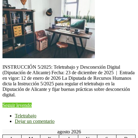
INSTRUCCIÓN 5/2025: Teletrabajo y Desconexión Digital
(Diputación de Alicante) Fecha: 23 de diciembre de 2025 | Entrada
en vigor: 12 de enero de 2026 La Diputada de Recursos Humanos
dicta la Instrucción 5/2025 para regular el teletrabajo en la
Diputación de Alicante y fijar buenas prácticas sobre desconexión
digital.
Seguir leyendo
Teletrabajo
Dejar un comentario
agosto 2026