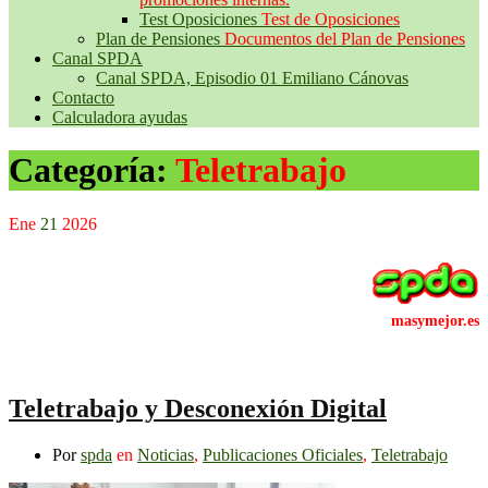
Test Oposiciones
Test de Oposiciones
Plan de Pensiones
Documentos del Plan de Pensiones
Canal SPDA
Canal SPDA, Episodio 01 Emiliano Cánovas
Contacto
Calculadora ayudas
Categoría:
Teletrabajo
Ene
21
2026
Teletrabajo y Desconexión Digital
Por
spda
en
Noticias
,
Publicaciones Oficiales
,
Teletrabajo