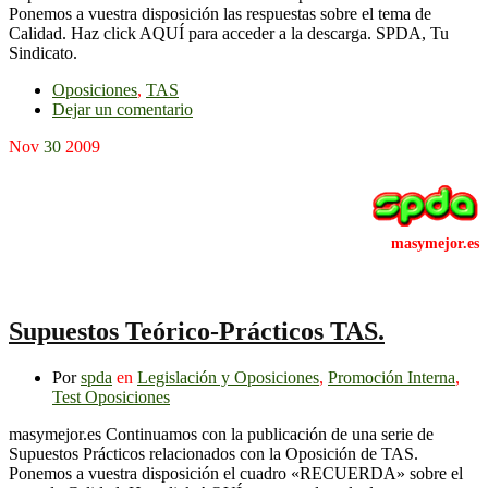
Ponemos a vuestra disposición las respuestas sobre el tema de
Calidad. Haz click AQUÍ para acceder a la descarga. SPDA, Tu
Sindicato.
Oposiciones
,
TAS
Dejar un comentario
Nov
30
2009
Supuestos Teórico-Prácticos TAS.
Por
spda
en
Legislación y Oposiciones
,
Promoción Interna
,
Test Oposiciones
masymejor.es Continuamos con la publicación de una serie de
Supuestos Prácticos relacionados con la Oposición de TAS.
Ponemos a vuestra disposición el cuadro «RECUERDA» sobre el