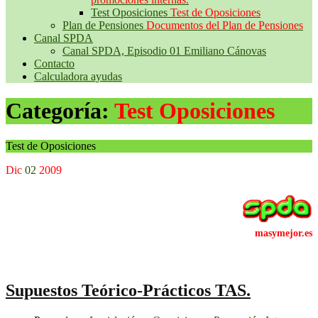
Test Oposiciones
Test de Oposiciones
Plan de Pensiones
Documentos del Plan de Pensiones
Canal SPDA
Canal SPDA, Episodio 01 Emiliano Cánovas
Contacto
Calculadora ayudas
Categoría:
Test Oposiciones
Test de Oposiciones
Dic
02
2009
Supuestos Teórico-Prácticos TAS.