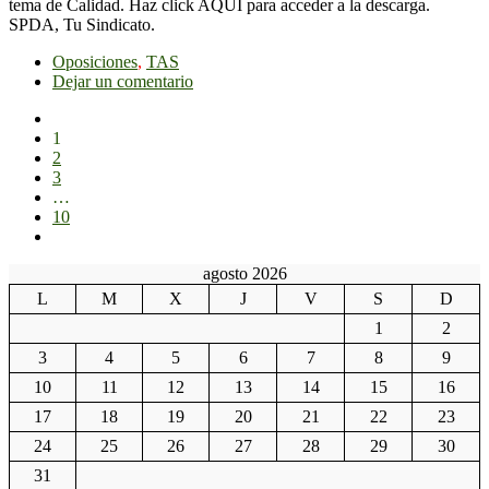
tema de Calidad. Haz click AQUÍ para acceder a la descarga.
SPDA, Tu Sindicato.
Oposiciones
,
TAS
Dejar un comentario
1
2
3
…
10
agosto 2026
L
M
X
J
V
S
D
1
2
3
4
5
6
7
8
9
10
11
12
13
14
15
16
17
18
19
20
21
22
23
24
25
26
27
28
29
30
31