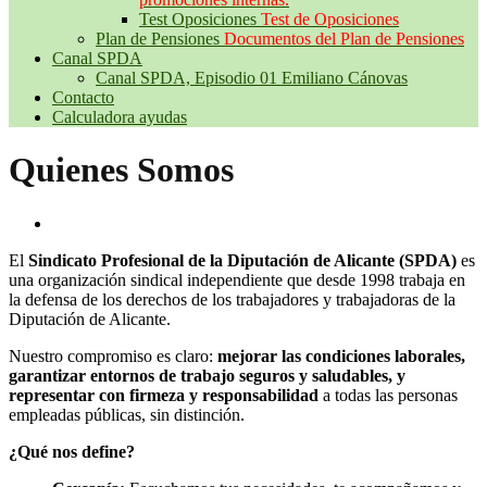
Test Oposiciones
Test de Oposiciones
Plan de Pensiones
Documentos del Plan de Pensiones
Canal SPDA
Canal SPDA, Episodio 01 Emiliano Cánovas
Contacto
Calculadora ayudas
Quienes Somos
El
Sindicato Profesional de la Diputación de Alicante (SPDA)
es
una organización sindical independiente que desde 1998 trabaja en
la defensa de los derechos de los trabajadores y trabajadoras de la
Diputación de Alicante.
Nuestro compromiso es claro:
mejorar las condiciones laborales,
garantizar
entornos de trabajo seguros y saludables, y
representar con firmeza y
responsabilidad
a todas las personas
empleadas públicas, sin distinción.
¿Qué nos define?