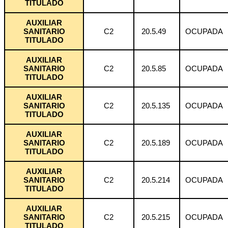
TITULADO
AUXILIAR
SANITARIO
C2
20.5.49
OCUPADA
TITULADO
AUXILIAR
SANITARIO
C2
20.5.85
OCUPADA
TITULADO
AUXILIAR
SANITARIO
C2
20.5.135
OCUPADA
TITULADO
AUXILIAR
SANITARIO
C2
20.5.189
OCUPADA
TITULADO
AUXILIAR
SANITARIO
C2
20.5.214
OCUPADA
TITULADO
AUXILIAR
SANITARIO
C2
20.5.215
OCUPADA
TITULADO