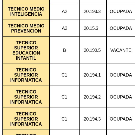
TECNICO MEDIO
A2
20.193.3
OCUPADA
INTELIGENCIA
TECNICO MEDIO
A2
20.15.3
OCUPADA
PREVENCION
TECNICO
SUPERIOR
B
20.199.5
VACANTE
EDUCACION
INFANTIL
TECNICO
SUPERIOR
C1
20.194.1
OCUPADA
INFORMATICA
TECNICO
SUPERIOR
C1
20.194.2
OCUPADA
INFORMATICA
TECNICO
SUPERIOR
C1
20.194.3
OCUPADA
INFORMATICA