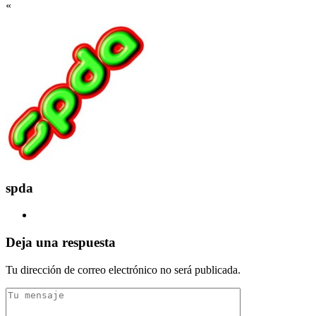
«
spda
Deja una respuesta
Tu dirección de correo electrónico no será publicada.