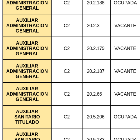
ADMINISTRACION
C2
20.2.188
OCUPADA
GENERAL
AUXILIAR
ADMINISTRACION
C2
20.2.3
VACANTE
GENERAL
AUXILIAR
ADMINISTRACION
C2
20.2.179
VACANTE
GENERAL
AUXILIAR
ADMINISTRACION
C2
20.2.187
VACANTE
GENERAL
AUXILIAR
ADMINISTRACION
C2
20.2.66
VACANTE
GENERAL
AUXILIAR
SANITARIO
C2
20.5.206
OCUPADA
TITULADO
AUXILIAR
SANITARIO
C2
20.5.133
OCUPADA