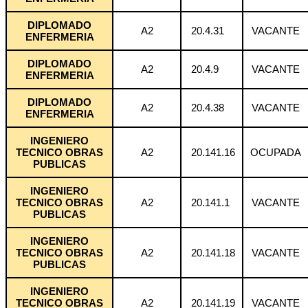
DIPLOMADO
A2
20.4.31
VACANTE
ENFERMERIA
DIPLOMADO
A2
20.4.9
VACANTE
ENFERMERIA
DIPLOMADO
A2
20.4.38
VACANTE
ENFERMERIA
INGENIERO
TECNICO OBRAS
A2
20.141.16
OCUPADA
PUBLICAS
INGENIERO
TECNICO OBRAS
A2
20.141.1
VACANTE
PUBLICAS
INGENIERO
TECNICO OBRAS
A2
20.141.18
VACANTE
PUBLICAS
INGENIERO
TECNICO OBRAS
A2
20.141.19
VACANTE