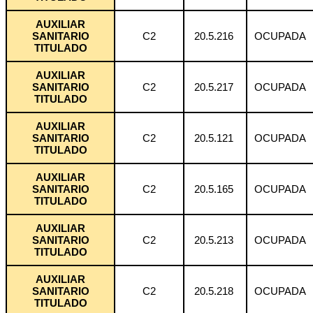
AUXILIAR
SANITARIO
C2
20.5.216
OCUPADA
TITULADO
AUXILIAR
SANITARIO
C2
20.5.217
OCUPADA
TITULADO
AUXILIAR
SANITARIO
C2
20.5.121
OCUPADA
TITULADO
AUXILIAR
SANITARIO
C2
20.5.165
OCUPADA
TITULADO
AUXILIAR
SANITARIO
C2
20.5.213
OCUPADA
TITULADO
AUXILIAR
SANITARIO
C2
20.5.218
OCUPADA
TITULADO