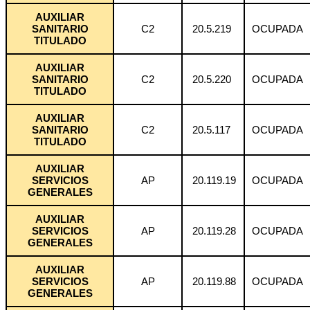
AUXILIAR
SANITARIO
C2
20.5.219
OCUPADA
TITULADO
AUXILIAR
SANITARIO
C2
20.5.220
OCUPADA
TITULADO
AUXILIAR
SANITARIO
C2
20.5.117
OCUPADA
TITULADO
AUXILIAR
SERVICIOS
AP
20.119.19
OCUPADA
GENERALES
AUXILIAR
SERVICIOS
AP
20.119.28
OCUPADA
GENERALES
AUXILIAR
SERVICIOS
AP
20.119.88
OCUPADA
GENERALES