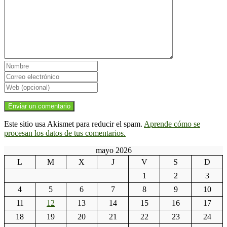
Este sitio usa Akismet para reducir el spam.
Aprende cómo se
procesan los datos de tus comentarios.
mayo 2026
L
M
X
J
V
S
D
1
2
3
4
5
6
7
8
9
10
11
12
13
14
15
16
17
18
19
20
21
22
23
24