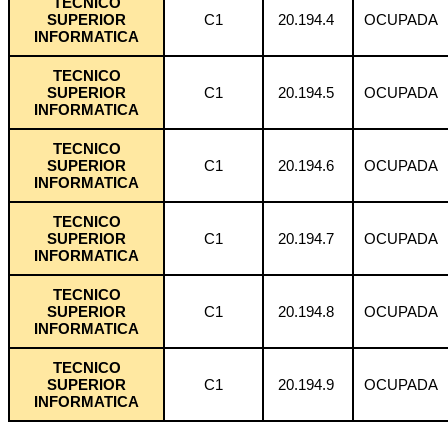
TECNICO
SUPERIOR
C1
20.194.4
OCUPADA
INFORMATICA
TECNICO
SUPERIOR
C1
20.194.5
OCUPADA
INFORMATICA
TECNICO
SUPERIOR
C1
20.194.6
OCUPADA
INFORMATICA
TECNICO
SUPERIOR
C1
20.194.7
OCUPADA
INFORMATICA
TECNICO
SUPERIOR
C1
20.194.8
OCUPADA
INFORMATICA
TECNICO
SUPERIOR
C1
20.194.9
OCUPADA
INFORMATICA