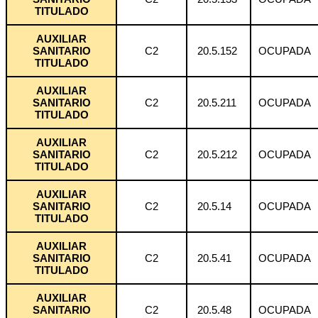
TITULADO
AUXILIAR
SANITARIO
C2
20.5.152
OCUPADA
TITULADO
AUXILIAR
SANITARIO
C2
20.5.211
OCUPADA
TITULADO
AUXILIAR
SANITARIO
C2
20.5.212
OCUPADA
TITULADO
AUXILIAR
SANITARIO
C2
20.5.14
OCUPADA
TITULADO
AUXILIAR
SANITARIO
C2
20.5.41
OCUPADA
TITULADO
AUXILIAR
SANITARIO
C2
20.5.48
OCUPADA