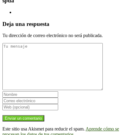
spda
Deja una respuesta
Tu dirección de correo electrónico no será publicada.
Este sitio usa Akismet para reducir el spam.
Aprende cómo se
procesan los datos de tus comentarios.