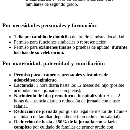
familiares de segundo grado.
Por necesidades personales y formación:
1 día
por
cambio de domicilio
dentro de la misma localidad.
Permiso para funciones sindicales o representación.
Permiso para
exámenes finales
o pruebas de aptitud,
durante
los días de su celebración.
Por maternidad, paternidad y conciliación:
Permiso para exámenes prenatales y trámites de
adopción/acogimiento.
Lactancia:
1 hora diaria hasta los 12 meses del hijo (posible
acumulación en jornadas completas).
Nacimiento de hijo prematuro o hospitalizado:
Hasta 2
horas de ausencia diaria o reducción de jornada con ajuste
salarial.
Reducción de jornada
por guarda legal de menor de 12 años
o cuidado de familiar dependiente (con reducción salarial).
Reducción de hasta el 50% de la jornada con salario
completo
por cuidado de familiar de primer grado con