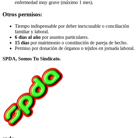
enfermedad muy grave (máximo 1 mes).
Otros permisos:
Tiempo indispensable por deber inexcusable o conciliación
familiar y laboral.
6 días al año
por asuntos particulares.
15 días
por matrimonio o constitución de pareja de hecho.
Permiso por donación de órganos o tejidos en jornada laboral.
SPDA, Somos Tu Sindicato.