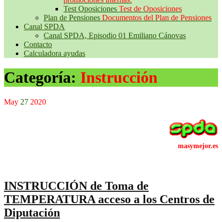
Test Oposiciones
Test de Oposiciones
Plan de Pensiones
Documentos del Plan de Pensiones
Canal SPDA
Canal SPDA, Episodio 01 Emiliano Cánovas
Contacto
Calculadora ayudas
Categoría:
Instrucción
May
27
2020
INSTRUCCIÓN de Toma de
TEMPERATURA acceso a los Centros de
Diputación