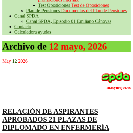
Test Oposiciones
Test de Oposiciones
Plan de Pensiones
Documentos del Plan de Pensiones
Canal SPDA
Canal SPDA, Episodio 01 Emiliano Cánovas
Contacto
Calculadora ayudas
Archivo de
12 mayo, 2026
May
12
2026
RELACIÓN DE ASPIRANTES
APROBADOS 21 PLAZAS DE
DIPLOMADO EN ENFERMERÍA