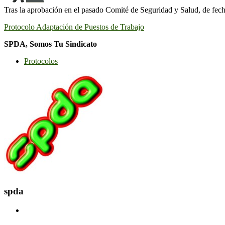
Tras la aprobación en el pasado Comité de Seguridad y Salud, de fec
Protocolo Adaptación de Puestos de Trabajo
SPDA, Somos Tu Sindicato
Protocolos
spda