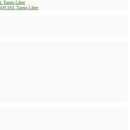
L Turno Libre
 SOCIAL Turno Libre