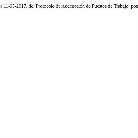
ha 11-05-2017, del Protocolo de Adecuación de Puestos de Trabajo, pon