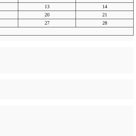
13
14
20
21
27
28