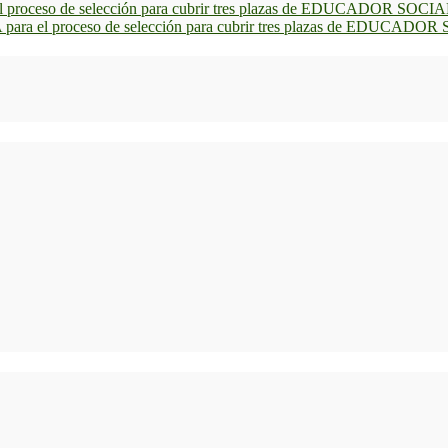
roceso de selección para cubrir tres plazas de EDUCADOR SOCIA
ra el proceso de selección para cubrir tres plazas de EDUCADOR