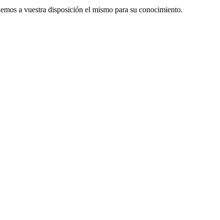
emos a vuestra disposición el mismo para su conocimiento.