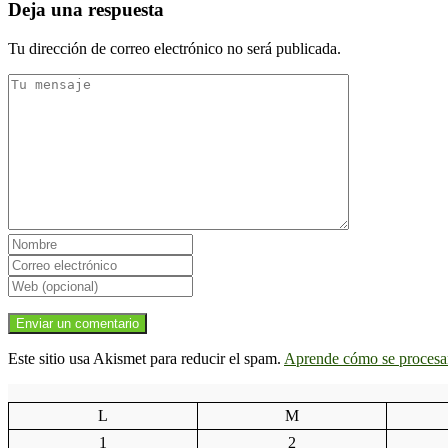
Deja una respuesta
Tu dirección de correo electrónico no será publicada.
Este sitio usa Akismet para reducir el spam.
Aprende cómo se procesan
L
M
1
2