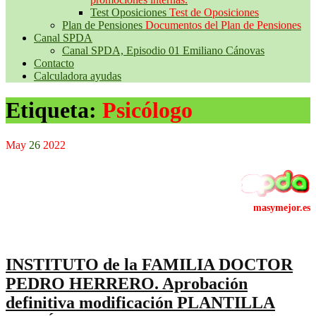
Test Oposiciones
Test de Oposiciones
Plan de Pensiones
Documentos del Plan de Pensiones
Canal SPDA
Canal SPDA, Episodio 01 Emiliano Cánovas
Contacto
Calculadora ayudas
Etiqueta:
Psicólogo
May
26
2022
INSTITUTO de la FAMILIA DOCTOR
PEDRO HERRERO. Aprobación
definitiva modificación PLANTILLA