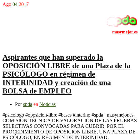
Ago
04
2017
Aspirantes que han superado la
OPOSICIÓN LIBRE de una Plaza de la
PSICÓLOGO en régimen de
INTERINIDAD y creación de una
BOLSA de EMPLEO
Por
spda
en
Noticias
#psicologo #oposicion-libre #bases #interino #spda masymejor.es
COMISIÓN TÉCNICA DE VALORACIÓN DE LAS PRUEBAS
SELECTIVAS CONVOCADAS PARA CUBRIR, POR EL
PROCEDIMIENTO DE OPOSICIÓN LIBRE, UNA PLAZA DE
PSICÓLOGO, EN RÉGIMEN DE INTERINIDAD.