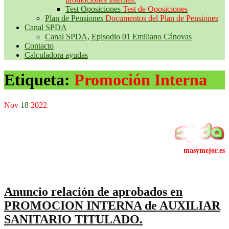
Test Oposiciones
Test de Oposiciones
Plan de Pensiones
Documentos del Plan de Pensiones
Canal SPDA
Canal SPDA, Episodio 01 Emiliano Cánovas
Contacto
Calculadora ayudas
Etiqueta:
Promoción Interna
Nov
18
2022
Anuncio relación de aprobados en
PROMOCION INTERNA de AUXILIAR
SANITARIO TITULADO.