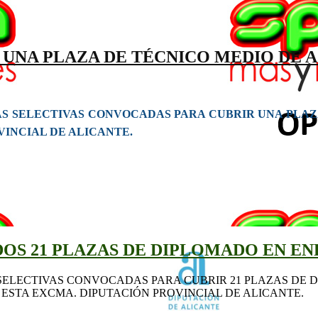
UNA PLAZA DE TÉCNICO MEDIO DE 
S SELECTIVAS CONVOCADAS PARA CUBRIR UNA PLAZ
VINCIAL DE ALICANTE.
OS 21 PLAZAS DE DIPLOMADO EN E
ELECTIVAS CONVOCADAS PARA CUBRIR 21 PLAZAS DE DI
ESTA EXCMA. DIPUTACIÓN PROVINCIAL DE ALICANTE.