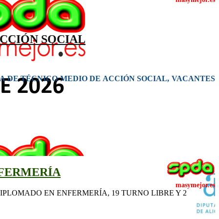
ACCIÓN SOCIAL
A DE TÉCNICO MEDIO DE ACCIÓN SOCIAL, VACANTES
NFERMERÍA
PLOMADO EN ENFERMERÍA, 19 TURNO LIBRE Y 2